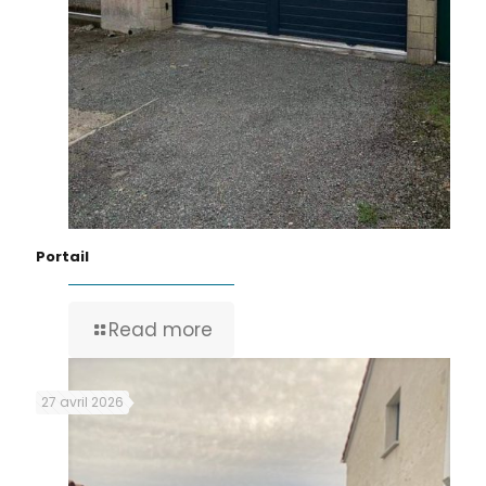
Portail
Read more
27 avril 2026