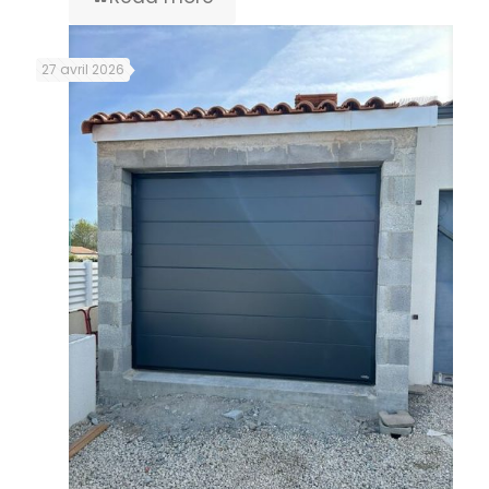
27 avril 2026