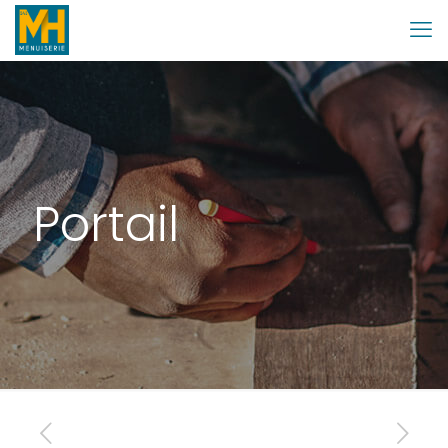
Portail