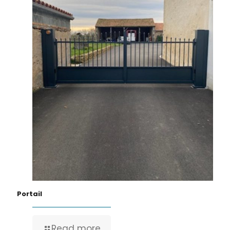
Portail
Read more