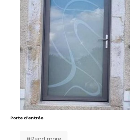
Porte d’entrée
Read more