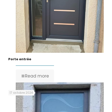
Porte entrée
Read more
17 octobre 2024