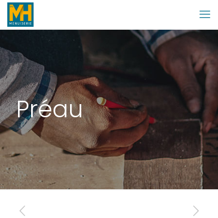
Préau