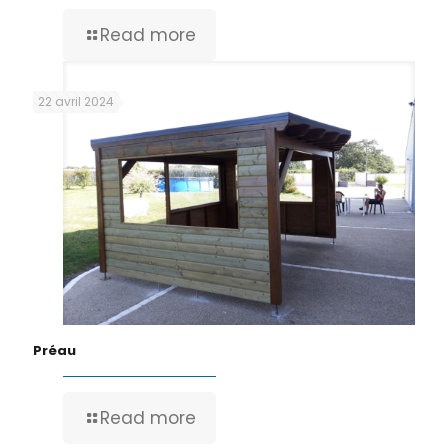
Read more
22 avril 2024
Préau
Read more