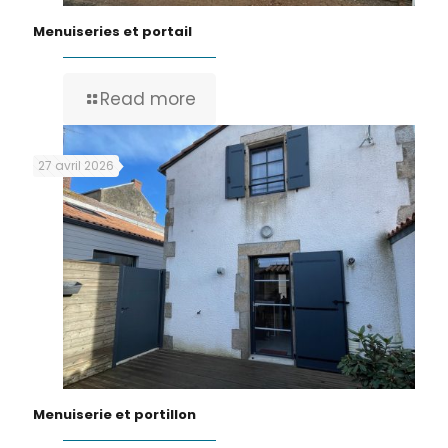
Menuiseries et portail
Read more
27 avril 2026
Menuiserie et portillon