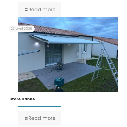
Read more
27 avril 2026
Store banne
Read more