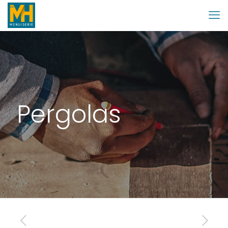
Pergolas