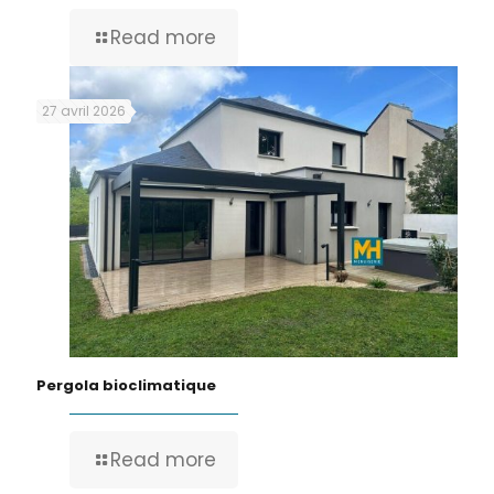
Read more
27 avril 2026
Pergola bioclimatique
Read more