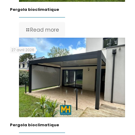
Pergola bioclimatique
Read more
27 avril 2026
Pergola bioclimatique