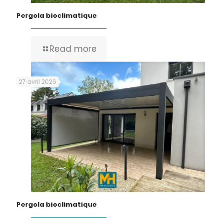
Pergola bioclimatique
Read more
27 avril 2026
Pergola bioclimatique