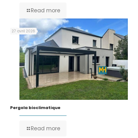
Read more
27 avril 2026
Pergola bioclimatique
Read more