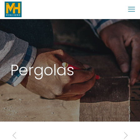
Pergolas