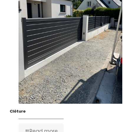
Clôture
Read more