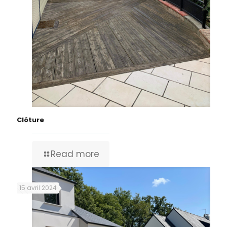
Clôture
Read more
15 avril 2024