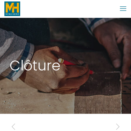
Clôture