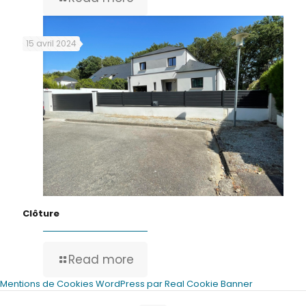
15 avril 2024
Clôture
Read more
Mentions de Cookies WordPress par Real Cookie Banner