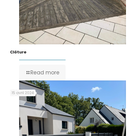
Clôture
Read more
15 avril 2024