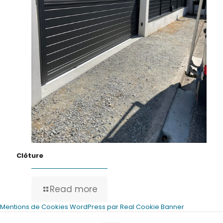
Clôture
Read more
Mentions de Cookies WordPress par Real Cookie Banner