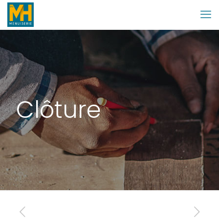
Clôture