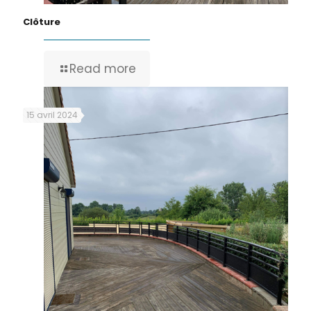
Clôture
Read more
15 avril 2024