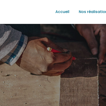
Accueil
Nos réalisatio