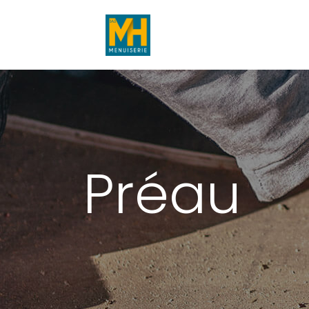
Préau