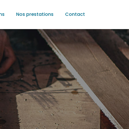
ns
Nos prestations
Contact