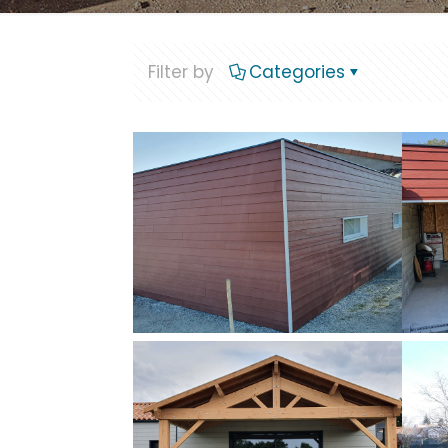
Filter by
Categories
Préau