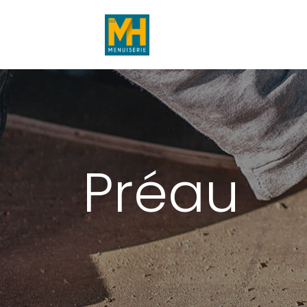
Préau