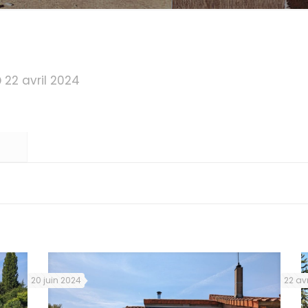
22 avril 2024
20 juin 2024
22 avr