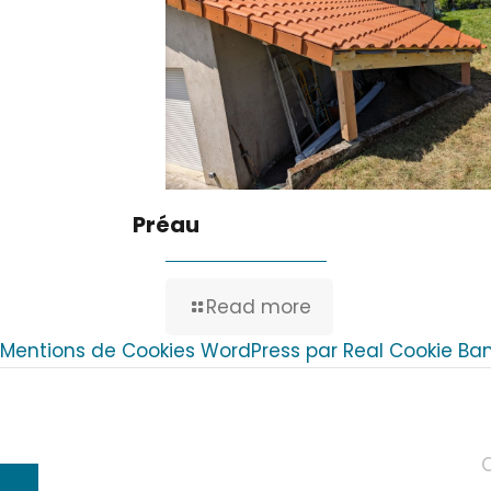
Préau
Read more
Mentions de Cookies WordPress par Real Cookie Ba