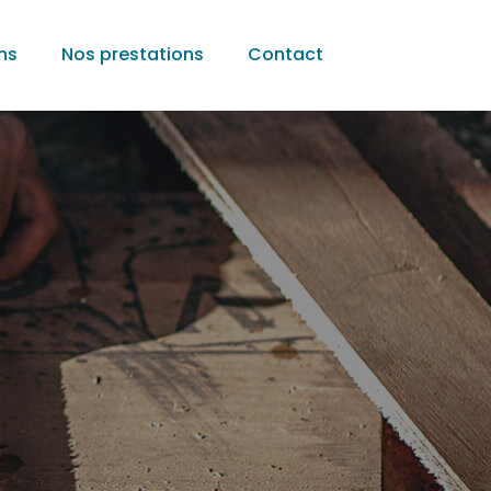
ns
Nos prestations
Contact