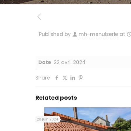
Published by
mh-menuiserie
at
Date
22 avril 2024
Share
Related posts
20 juin 2024