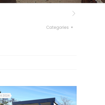
Categories
il 2024