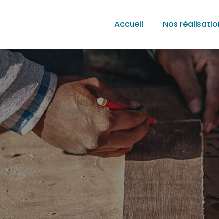
Accueil
Nos réalisatio