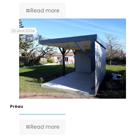
Read more
22 avril 2024
Préau
Read more