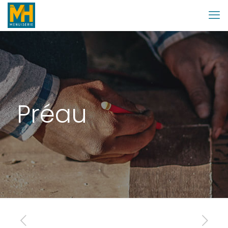
Préau